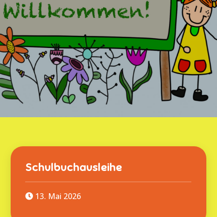
Schulbuchausleihe
13. Mai 2026