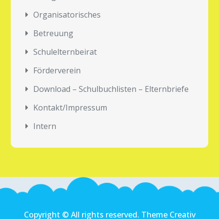
Organisatorisches
Betreuung
Schulelternbeirat
Förderverein
Download – Schulbuchlisten – Elternbriefe
Kontakt/Impressum
Intern
Copyright © All rights reserved. Theme Creativ